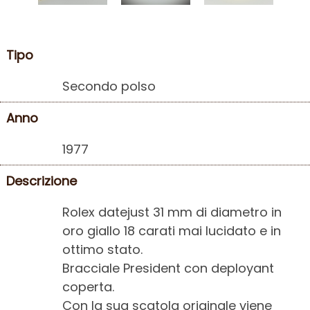
Tipo
Secondo polso
Anno
1977
Descrizione
Rolex datejust 31 mm di diametro in
oro giallo 18 carati mai lucidato e in
ottimo stato.
Bracciale President con deployant
coperta.
Con la sua scatola originale viene