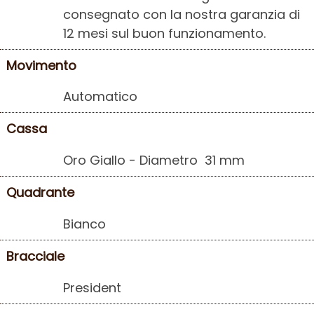
consegnato con la nostra garanzia di
❮
❯
12 mesi sul buon funzionamento.
Movimento
Automatico
Cassa
Oro Giallo - Diametro 31 mm
Quadrante
Bianco
Bracciale
President