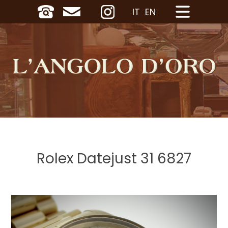
IT
EN
Rolex Datejust 31 6827