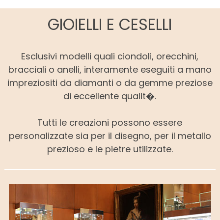
GIOIELLI E CESELLI
Esclusivi modelli quali ciondoli, orecchini,
bracciali o anelli, interamente eseguiti a mano
impreziositi da diamanti o da gemme preziose
di eccellente qualit�.
Tutti le creazioni possono essere
personalizzate sia per il disegno, per il metallo
prezioso e le pietre utilizzate.