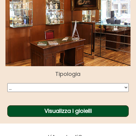
Tipologia