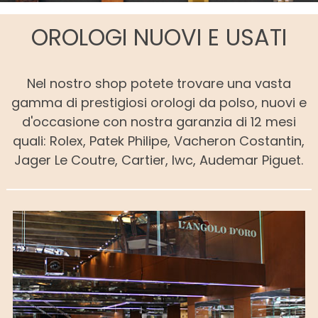
OROLOGI NUOVI E USATI
Nel nostro shop potete trovare una vasta
gamma di prestigiosi orologi da polso, nuovi e
d'occasione con nostra garanzia di 12 mesi
quali: Rolex, Patek Philipe, Vacheron Costantin,
Jager Le Coutre, Cartier, Iwc, Audemar Piguet.