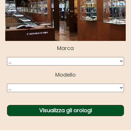
Marca
Modello