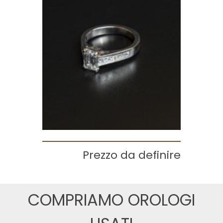
Prezzo da definire
COMPRIAMO OROLOGI