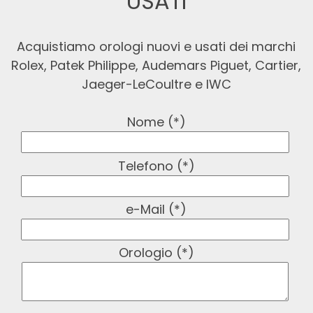
USATI
Acquistiamo orologi nuovi e usati dei marchi
Rolex, Patek Philippe, Audemars Piguet, Cartier,
Jaeger-LeCoultre e IWC
Nome (*)
Telefono (*)
e-Mail (*)
Orologio (*)